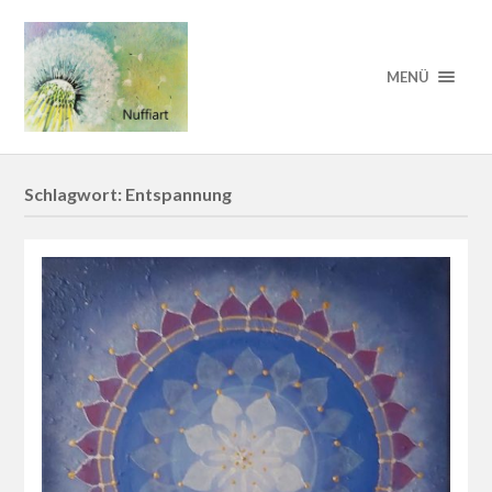
MENÜ
Schlagwort:
Entspannung